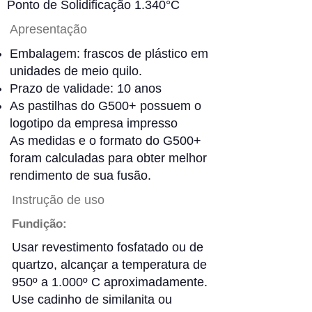
Ponto de Solidificação 1.340°C
Apresentação
Embalagem: frascos de plástico em
unidades de meio quilo.
Prazo de validade: 10 anos
As pastilhas do G500+ possuem o
logotipo da empresa impresso
As medidas e o formato do G500+
foram calculadas para obter melhor
rendimento de sua fusão.
Instrução de uso
Fundição:
Usar revestimento fosfatado ou de
quartzo, alcançar a temperatura de
950º a 1.000º C aproximadamente.
Use cadinho de similanita ou