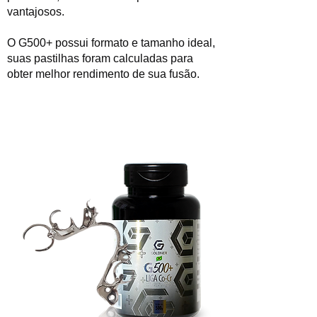
vantajosos.
O G500+ possui formato e tamanho ideal,
suas pastilhas foram calculadas para
obter melhor rendimento de sua fusão.