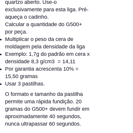
quartzo aberto. Use-o
exclusivamente para esta liga. Pré-
aqueça o cadinho.
Calcular a quantidade do G500+
por peça.
Multiplicar o peso da cera de
moldagem pela densidade da liga
Exemplo: 1,7g do padrão em cera x
densidade 8,3 g/cm3 = 14,11
Por garantia acrescenta 10% =
15,50 gramas
Usar 3 pastilhas.
O formato e tamanho da pastilha
permite uma rápida fundição. 20
gramas do G500+ devem fundir em
aproximadamente 40 segundos,
nunca ultrapassar 60 segundos.