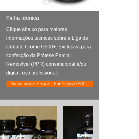
Ficha técnica
Clique abaixo para maiores
informações técnicas sobre a Liga de
Cobalto Cromo G500+. Exclusiva para
confecção da Prótese Parcial
Removível (PPR) convencional e/ou
digital, uso profissional.
Baixe nosso Ebook - Fundição G500+