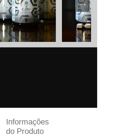
Informações
do Produto