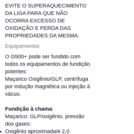
EVITE O SUPERAQUECIMENTO
DA LIGA PARA QUE NÃO
OCORRA EXCESSO DE
OXIDAÇÃO E PERDA DAS
PROPRIEDADES DA MESMA.
Equipamentos
O G500+ pode ser fundido com
todos os equipamentos de fundição
potentes:
Maçarico Oxigênio/GLP, centrífuga
por indução magnética ou injeção à
vácuo.
Fundição à chama
:
Maçarico: GLP/oxigênio, pressão
dos gases:
Oxigênio aproximada/e 2,0