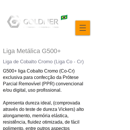
Liga Metálica G500+
Liga de Cobalto Cromo (Liga Co - Cr)
G500+ liga Cobalto Cromo (Co-Cr)
exclusiva para confecção da Prótese
Parcial Removível (PPR) convencional
e/ou digital, uso profissional.
Apresenta dureza ideal, (comprovada
através do teste de dureza Vickers) alto
alongamento, memória elástica,
resistência, fluidez otimizada, de fácil
polimento, entre outros aspectos