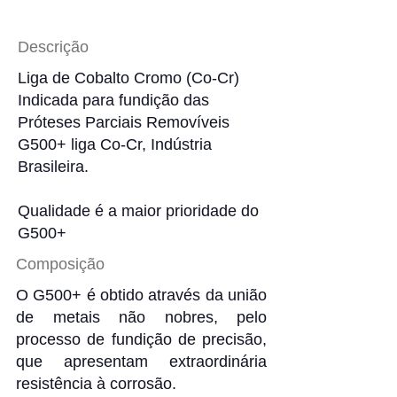
Descrição
Liga de Cobalto Cromo (Co-Cr)
Indicada para fundição das
Próteses Parciais Removíveis
G500+ liga Co-Cr, Indústria
Brasileira.
Qualidade é a maior prioridade do
G500+
Composição
O G500+ é obtido através da união
de metais não nobres, pelo
processo de fundição de precisão,
que apresentam extraordinária
resistência à corrosão.